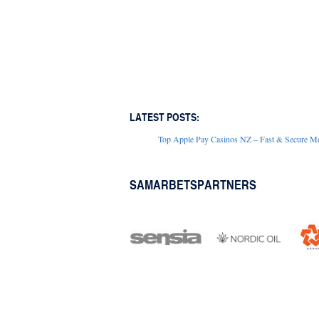
LATEST POSTS:
Top Apple Pay Casinos NZ – Fast & Secure Mo
SAMARBETSPARTNERS