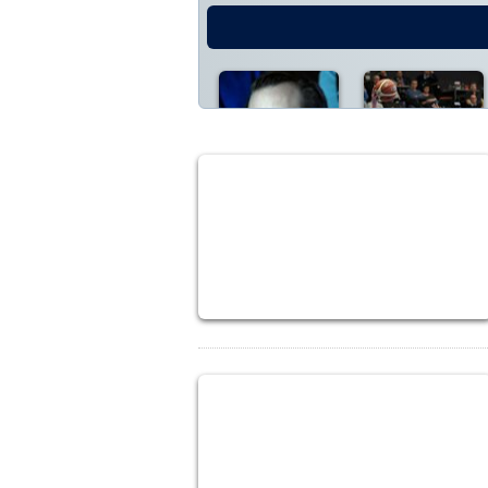
SPELSCHEMA:
2014/2015