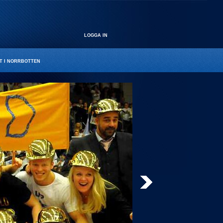
LOGGA IN
T I NORRBOTTEN